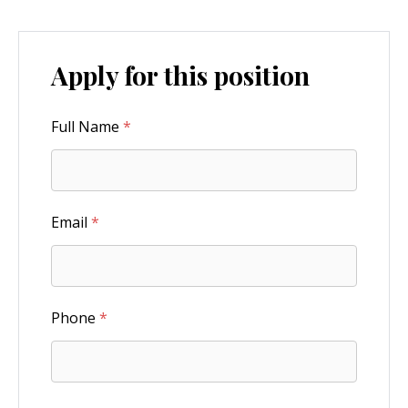
Apply for this position
Full Name
*
Email
*
Phone
*