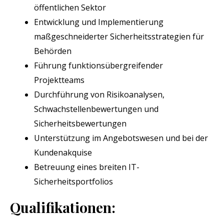
öffentlichen Sektor
Entwicklung und Implementierung
maßgeschneiderter Sicherheitsstrategien für
Behörden
Führung funktionsübergreifender
Projektteams
Durchführung von Risikoanalysen,
Schwachstellenbewertungen und
Sicherheitsbewertungen
Unterstützung im Angebotswesen und bei der
Kundenakquise
Betreuung eines breiten IT-
Sicherheitsportfolios
Qualifikationen: