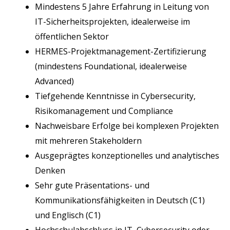
Mindestens 5 Jahre Erfahrung in Leitung von
IT-Sicherheitsprojekten, idealerweise im
öffentlichen Sektor
HERMES-Projektmanagement-Zertifizierung
(mindestens Foundational, idealerweise
Advanced)
Tiefgehende Kenntnisse in Cybersecurity,
Risikomanagement und Compliance
Nachweisbare Erfolge bei komplexen Projekten
mit mehreren Stakeholdern
Ausgeprägtes konzeptionelles und analytisches
Denken
Sehr gute Präsentations- und
Kommunikationsfähigkeiten in Deutsch (C1)
und Englisch (C1)
Hochschulabschluss in IT, Cybersecurity oder