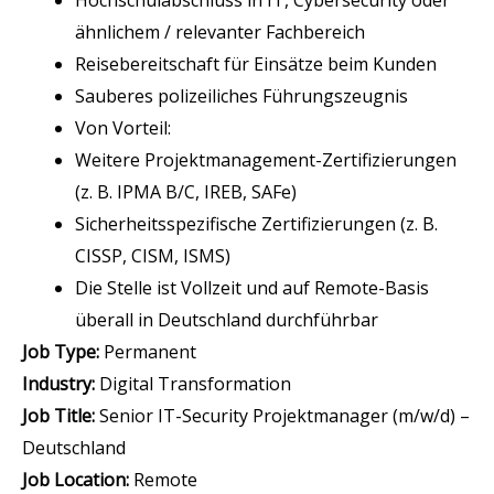
ähnlichem / relevanter Fachbereich
Reisebereitschaft für Einsätze beim Kunden
Sauberes polizeiliches Führungszeugnis
Von Vorteil:
Weitere Projektmanagement-Zertifizierungen
(z. B. IPMA B/C, IREB, SAFe)
Sicherheitsspezifische Zertifizierungen (z. B.
CISSP, CISM, ISMS)
Die Stelle ist Vollzeit und auf Remote-Basis
überall in Deutschland durchführbar
Job Type:
Permanent
Industry:
Digital Transformation
Job Title:
Senior IT-Security Projektmanager (m/w/d) –
Deutschland
Job Location:
Remote