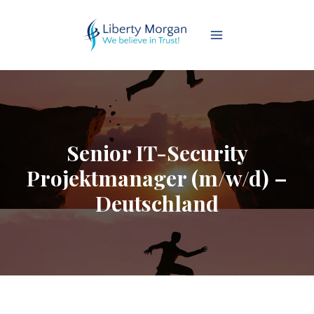
Senior IT-Security
Projektmanager (m/w/d) –
Deutschland