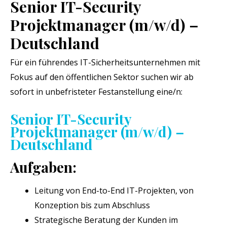
Senior IT-Security
Projektmanager (m/w/d) –
Deutschland
Für ein führendes IT-Sicherheitsunternehmen mit
Fokus auf den öffentlichen Sektor suchen wir ab
sofort in unbefristeter Festanstellung eine/n:
Senior IT-Security
Projektmanager (m/w/d) –
Deutschland
Aufgaben:
Leitung von End-to-End IT-Projekten, von
Konzeption bis zum Abschluss
Strategische Beratung der Kunden im