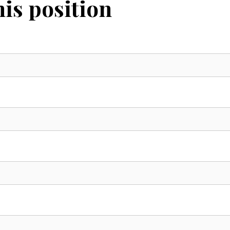
his position