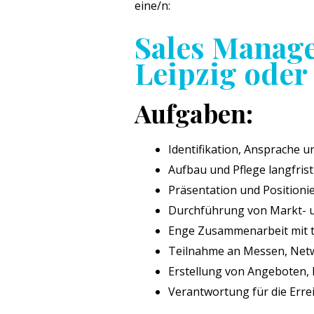
eine/n:
Sales Manage
Leipzig oder
Aufgaben:
Identifikation, Ansprache
Aufbau und Pflege langfri
Präsentation und Positioni
Durchführung von Markt- 
Enge Zusammenarbeit mit 
Teilnahme an Messen, Net
Erstellung von Angeboten, 
Verantwortung für die Erre