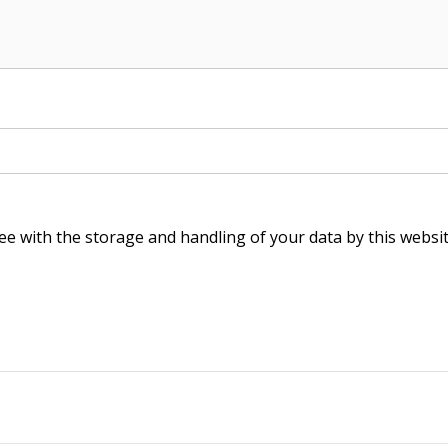
ee with the storage and handling of your data by this websi