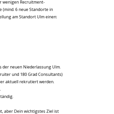
er wenigen Recruitment-
 (mind. 6 neue Standorte in
ellung am Standort Ulm einen:
s der neuen Niederlassung Ulm.
ruiter und 180 Grad Consultants)
 aktuell rekrutiert werden.
.
tändig.
 aber Dein wichtigstes Ziel ist