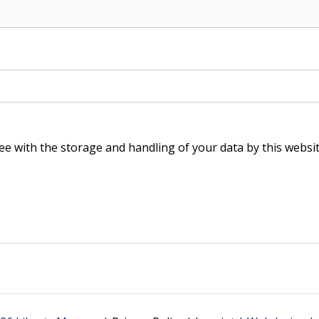
ee with the storage and handling of your data by this websi