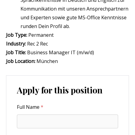
Kommunikation mit unseren Ansprechpartnern
und Experten sowie gute MS-Office Kenntnisse
runden Dein Profil ab.
Job Type:
Permanent
Industry:
Rec 2 Rec
Job Title:
Business Manager IT (m/w/d)
Job Location:
München
Apply for this position
Full Name
*