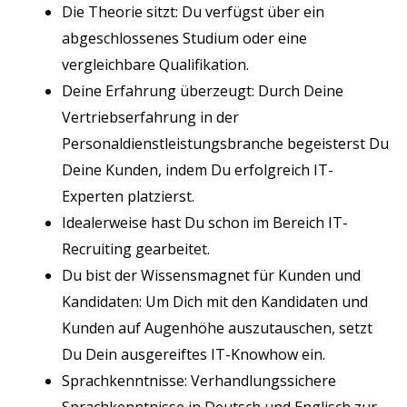
Die Theorie sitzt: Du verfügst über ein
abgeschlossenes Studium oder eine
vergleichbare Qualifikation.
Deine Erfahrung überzeugt: Durch Deine
Vertriebserfahrung in der
Personaldienstleistungsbranche begeisterst Du
Deine Kunden, indem Du erfolgreich IT-
Experten platzierst.
Idealerweise hast Du schon im Bereich IT-
Recruiting gearbeitet.
Du bist der Wissensmagnet für Kunden und
Kandidaten: Um Dich mit den Kandidaten und
Kunden auf Augenhöhe auszutauschen, setzt
Du Dein ausgereiftes IT-Knowhow ein.
Sprachkenntnisse: Verhandlungssichere
Sprachkenntnisse in Deutsch und Englisch zur