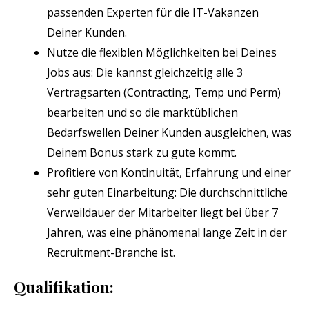
passenden Experten für die IT-Vakanzen
Deiner Kunden.
Nutze die flexiblen Möglichkeiten bei Deines
Jobs aus: Die kannst gleichzeitig alle 3
Vertragsarten (Contracting, Temp und Perm)
bearbeiten und so die marktüblichen
Bedarfswellen Deiner Kunden ausgleichen, was
Deinem Bonus stark zu gute kommt.
Profitiere von Kontinuität, Erfahrung und einer
sehr guten Einarbeitung: Die durchschnittliche
Verweildauer der Mitarbeiter liegt bei über 7
Jahren, was eine phänomenal lange Zeit in der
Recruitment-Branche ist.
Qualifikation: