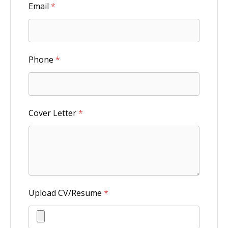
Email
*
Phone
*
Cover Letter
*
Upload CV/Resume
*