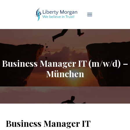
Business Manager IT (m/w/d) –
München
Business Manager IT