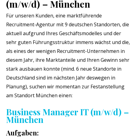
(m/w/d) – München
Für unseren Kunden, eine marktführende
Recruitment-Agentur mit 9 deutschen Standorten, die
aktuell aufgrund Ihres Geschäftsmodelles und der
sehr guten Führungsstruktur immens wächst und die,
als eines der wenigen Recruitment-Unternehmen in
diesem Jahr, ihre Marktanteile und Ihren Gewinn sehr
stark ausbauen konnte (mind. 6 neue Standorte in
Deutschland sind im nächsten Jahr deswegen in
Planung), suchen wir momentan zur Festanstellung
am Standort München einen:
Business Manager IT (m/w/d) –
München
Aufgaben: