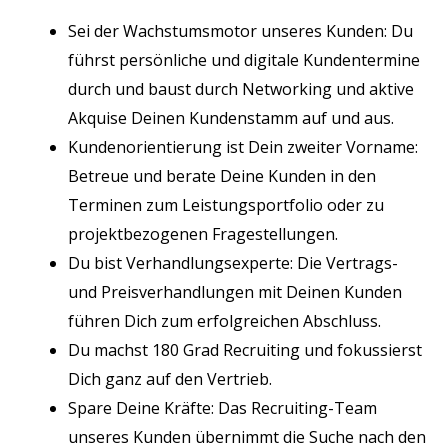
Sei der Wachstumsmotor unseres Kunden: Du
führst persönliche und digitale Kundentermine
durch und baust durch Networking und aktive
Akquise Deinen Kundenstamm auf und aus.
Kundenorientierung ist Dein zweiter Vorname:
Betreue und berate Deine Kunden in den
Terminen zum Leistungsportfolio oder zu
projektbezogenen Fragestellungen.
Du bist Verhandlungsexperte: Die Vertrags-
und Preisverhandlungen mit Deinen Kunden
führen Dich zum erfolgreichen Abschluss.
Du machst 180 Grad Recruiting und fokussierst
Dich ganz auf den Vertrieb.
Spare Deine Kräfte: Das Recruiting-Team
unseres Kunden übernimmt die Suche nach den