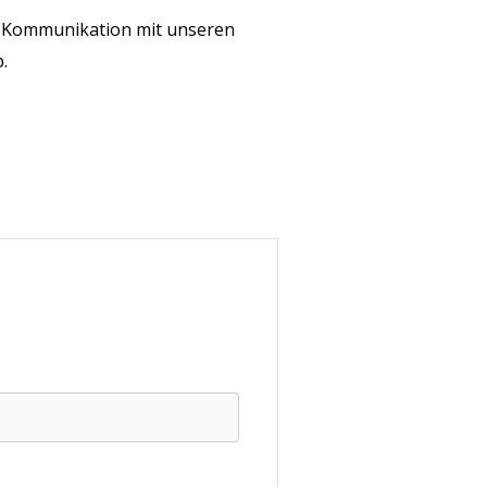
r Kommunikation mit unseren
.