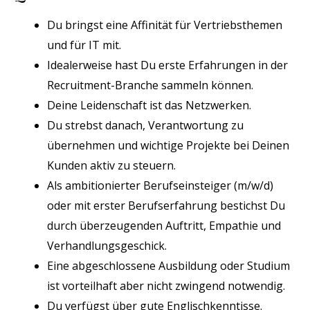
Du bringst eine Affinität für Vertriebsthemen
und für IT mit.
Idealerweise hast Du erste Erfahrungen in der
Recruitment-Branche sammeln können.
Deine Leidenschaft ist das Netzwerken.
Du strebst danach, Verantwortung zu
übernehmen und wichtige Projekte bei Deinen
Kunden aktiv zu steuern.
Als ambitionierter Berufseinsteiger (m/w/d)
oder mit erster Berufserfahrung bestichst Du
durch überzeugenden Auftritt, Empathie und
Verhandlungsgeschick.
Eine abgeschlossene Ausbildung oder Studium
ist vorteilhaft aber nicht zwingend notwendig.
Du verfügst über gute Englischkenntisse.