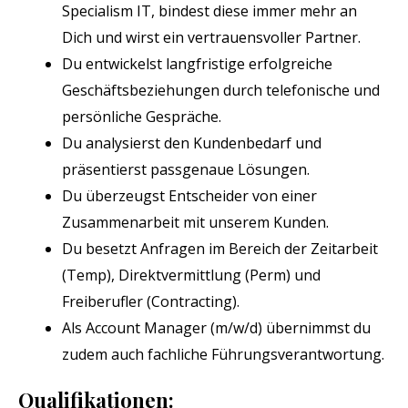
Specialism IT, bindest diese immer mehr an
Dich und wirst ein vertrauensvoller Partner.
Du entwickelst langfristige erfolgreiche
Geschäftsbeziehungen durch telefonische und
persönliche Gespräche.
Du analysierst den Kundenbedarf und
präsentierst passgenaue Lösungen.
Du überzeugst Entscheider von einer
Zusammenarbeit mit unserem Kunden.
Du besetzt Anfragen im Bereich der Zeitarbeit
(Temp), Direktvermittlung (Perm) und
Freiberufler (Contracting).
Als Account Manager (m/w/d) übernimmst du
zudem auch fachliche Führungsverantwortung.
Qualifikationen: