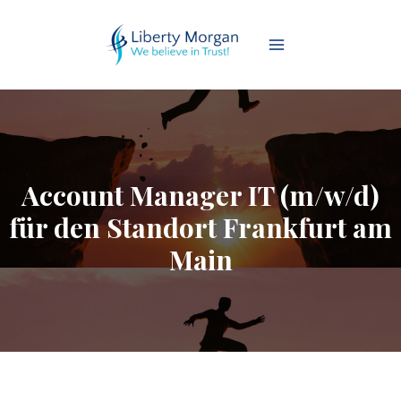
Account Manager IT (m/w/d)
für den Standort Frankfurt am
Main