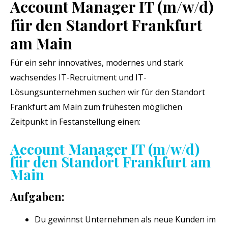
Account Manager IT (m/w/d)
für den Standort Frankfurt
am Main
Für ein sehr innovatives, modernes und stark
wachsendes IT-Recruitment und IT-
Lösungsunternehmen suchen wir für den Standort
Frankfurt am Main zum frühesten möglichen
Zeitpunkt in Festanstellung einen:
Account Manager IT (m/w/d)
für den Standort Frankfurt am
Main
Aufgaben:
Du gewinnst Unternehmen als neue Kunden im