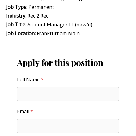
Job Type:
Permanent
Industry:
Rec 2 Rec
Job Title:
Account Manager IT (m/w/d)
Job Location:
Frankfurt am Main
Apply for this position
Full Name
*
Email
*