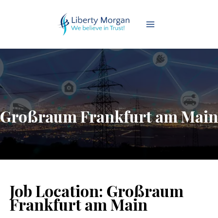
Großraum Frankfurt am Main
Job Location:
Großraum
Frankfurt am Main