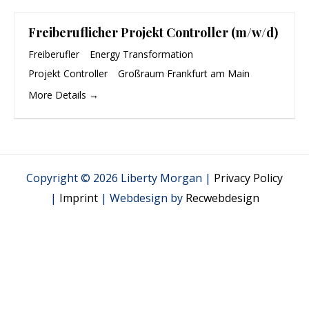
Freiberuflicher Projekt Controller (m/w/d)
Freiberufler
Energy Transformation
Projekt Controller
Großraum Frankfurt am Main
More Details
Copyright © 2026 Liberty Morgan |
Privacy Policy
|
Imprint
| Webdesign by
Recwebdesign